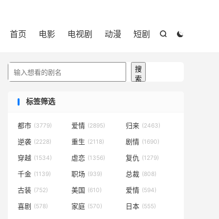

首页
电影
电视剧
动漫
短剧


搜索
搜
索
标签筛选
都市
爱情
归来
(3779)
(2895)
(2463)
逆袭
重生
剧情
(2228)
(2118)
(1690)
穿越
虐恋
复仇
(1534)
(1356)
(1279)
千金
职场
总裁
(1139)
(939)
(808)
古装
美国
爱情
(752)
(610)
(594)
喜剧
家庭
日本
(578)
(570)
(555)