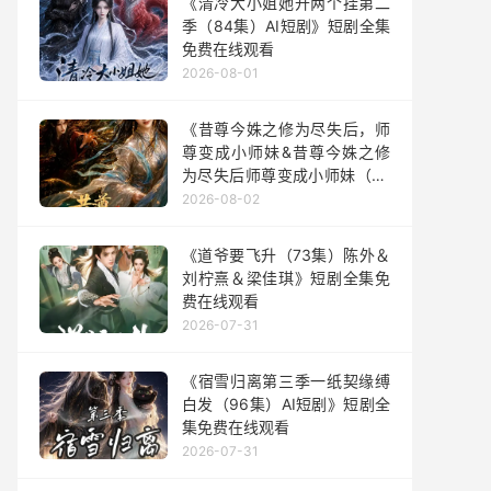
《清冷大小姐她开两个挂第二
季（84集）AI短剧》短剧全集
免费在线观看
2026-08-01
《昔尊今姝之修为尽失后，师
尊变成小师妹&昔尊今姝之修
为尽失后师尊变成小师妹（67
集）AI短剧》短剧全集免费在
2026-08-02
线观看
《道爷要飞升（73集）陈外＆
刘柠熹＆梁佳琪》短剧全集免
费在线观看
2026-07-31
《宿雪归离第三季一纸契缘缚
白发（96集）AI短剧》短剧全
集免费在线观看
2026-07-31