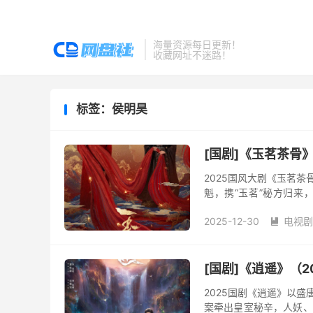
海量资源每日更新！
收藏网址不迷路！
标签：侯明昊
[国剧]《玉茗茶骨
2025国风大剧《玉茗
魁，携“玉茗”秘方归来
匙，欲开茶骨密藏，却在
2025-12-30
电视剧

[国剧]《逍遥》（
2025国剧《逍遥》以
案牵出皇室秘辛，人妖、