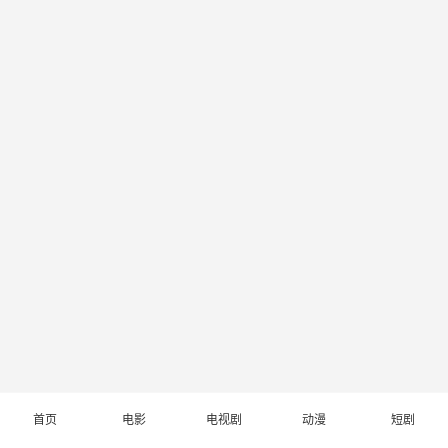
首页
电影
电视剧
动漫
短剧