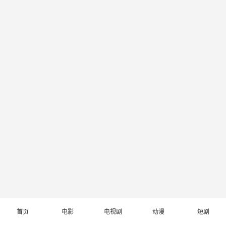
首页
电影
电视剧
动漫
短剧