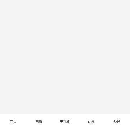
首页
电影
电视剧
动漫
短剧