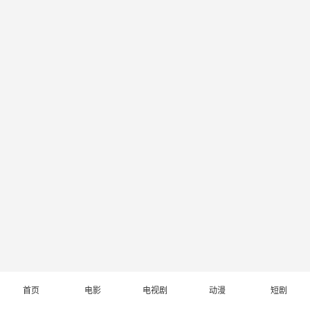
首页
电影
电视剧
动漫
短剧