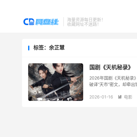
海量资源每日更新！
收藏网址不迷路！
标签：余芷慧
国剧《天机秘录》（
2026年国剧《天机秘
破译“天市”密文，却牵
雪封皇陵，步步逆转命数
2026-01-16
电影
