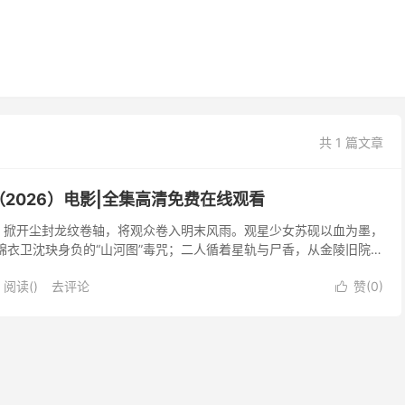
共 1 篇文章
2026）电影|全集高清免费在线观看
录》掀开尘封龙纹卷轴，将观众卷入明末风雨。观星少女苏砚以血为墨，
出锦衣卫沈玦身负的“山河图”毒咒；二人循着星轨与尸香，从金陵旧院到
。阉党、倭谍、藩王各执半阕谶诗，烛影摇红间，...
阅读(
)
去评论
赞(
0
)
