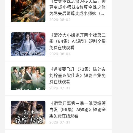
《昔尊今姝之修为尽失后，师
尊变成小师妹&昔尊今姝之修
为尽失后师尊变成小师妹（67
集）AI短剧》短剧全集免费在
2026-08-02
线观看
《清冷大小姐她开两个挂第二
季（84集）AI短剧》短剧全集
免费在线观看
2026-08-01
《道爷要飞升（73集）陈外＆
刘柠熹＆梁佳琪》短剧全集免
费在线观看
2026-07-31
《宿雪归离第三季一纸契缘缚
白发（96集）AI短剧》短剧全
集免费在线观看
2026-07-31