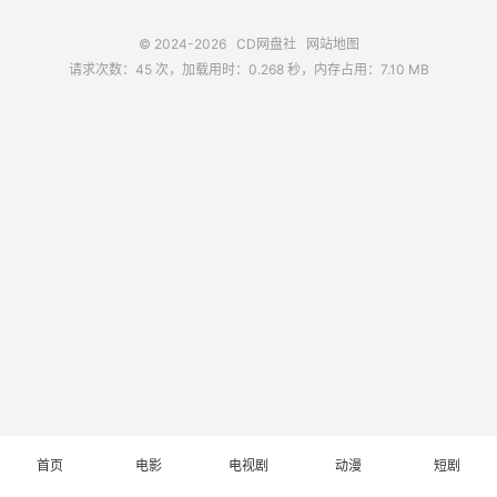
© 2024-2026
CD网盘社
网站地图
请求次数：45 次，加载用时：0.268 秒，内存占用：7.10 MB
首页
电影
电视剧
动漫
短剧