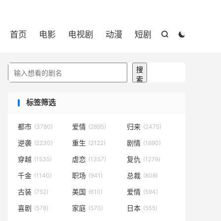

首页
电影
电视剧
动漫
短剧


搜索
搜
索
标签筛选
都市
爱情
归来
(3780)
(2895)
(2475)
逆袭
重生
剧情
(2230)
(2122)
(1690)
穿越
虐恋
复仇
(1535)
(1357)
(1279)
千金
职场
总裁
(1140)
(941)
(808)
古装
美国
爱情
(752)
(610)
(594)
喜剧
家庭
日本
(578)
(570)
(555)