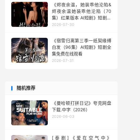
《烬夜余温，她装乖他沦陷&
烬夜余温她装乖他沦陷（70
集）红果版本 AI短剧》短剧全
集免费在线观看
2026-07-30
《宿雪归离第三季一纸契缘缚
白发（96集）AI短剧》短剧全
集免费在线观看
2026-07-31
随机推荐
《曼哈顿打拼日记》夸克网盘
下载.中字（2026）
2026-06-03
[泰剧]《爱在空气中》