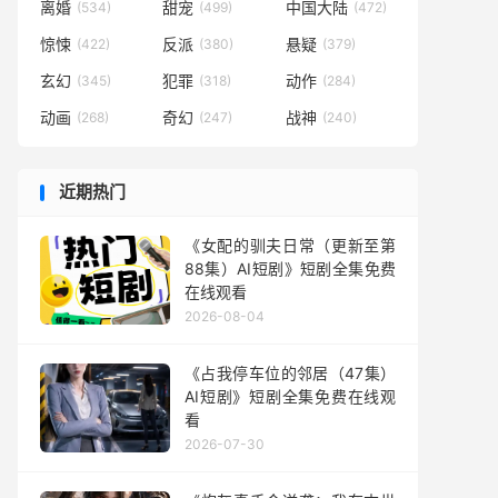
离婚
甜宠
中国大陆
(534)
(499)
(472)
惊悚
反派
悬疑
(422)
(380)
(379)
玄幻
犯罪
动作
(345)
(318)
(284)
动画
奇幻
战神
(268)
(247)
(240)
近期热门
《女配的驯夫日常（更新至第
88集）AI短剧》短剧全集免费
在线观看
2026-08-04
《占我停车位的邻居（47集）
AI短剧》短剧全集免费在线观
看
2026-07-30