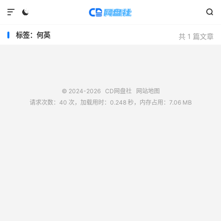



标签：何英
共 1 篇文章
© 2024-2026
CD网盘社
网站地图
请求次数：40 次，加载用时：0.248 秒，内存占用：7.06 MB