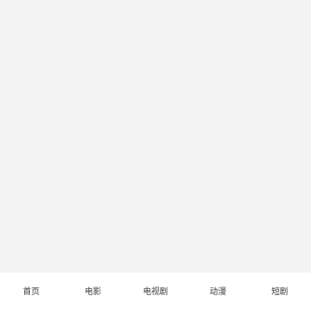
首页
电影
电视剧
动漫
短剧