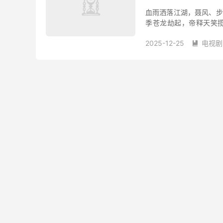
血雨洒落江湖，聂风、步
季苍龙劫起，帝释天笑
魔、断浪成狂，爱恨与宿命
2025-12-25
电视剧
