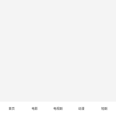
首页
电影
电视剧
动漫
短剧