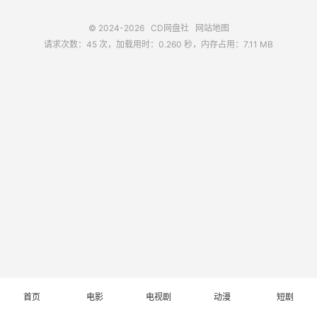
© 2024-2026
CD网盘社
网站地图
请求次数：45 次，加载用时：0.260 秒，内存占用：7.11 MB
首页
电影
电视剧
动漫
短剧