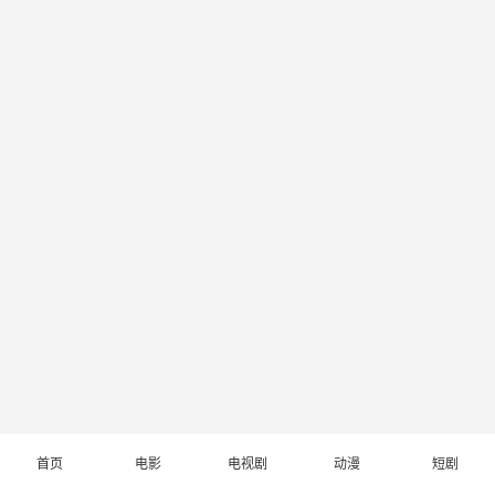
首页
电影
电视剧
动漫
短剧