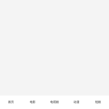
首页
电影
电视剧
动漫
短剧