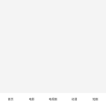
首页
电影
电视剧
动漫
短剧