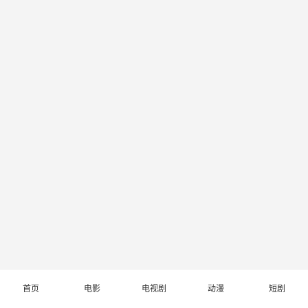
首页
电影
电视剧
动漫
短剧