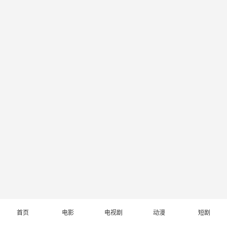
首页
电影
电视剧
动漫
短剧