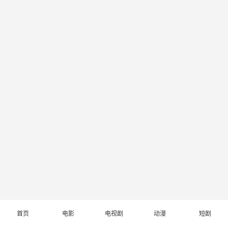
首页
电影
电视剧
动漫
短剧